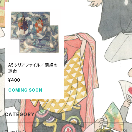
A5クリアファイル／清経の
運命
¥400
COMING SOON
CATEGORY
ファッション