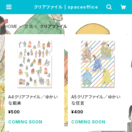
クリアファイル | spaceoffice
HOME
文具
クリアファイル
A4クリアファイル／ゆかい
A5クリアファイル／ゆかい
な能楽
な狂言
¥500
¥400
COMING SOON
COMING SOON