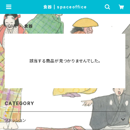
食器 | spaceoffice
HOME
食器
該当する商品が見つかりませんでした。
CATEGORY
ファッション