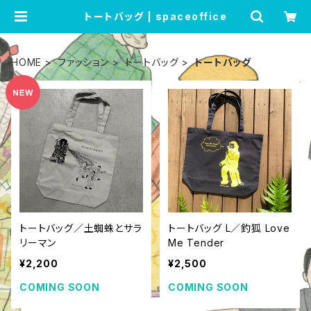
トートバッグ | spaceoffice
HOME
ファッション
トートバッグ
トートバッグ
トートバッグ／土蜘蛛とサラ
トートバッグ L／釣狐 Love
リーマン
Me Tender
¥2,200
¥2,500
COMING SOON
COMING SOON