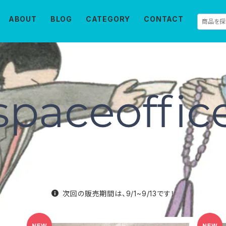
ABOUT
BLOG
CATEGORY
CONTACT
次回の販売期間は、9/1~9/13です！