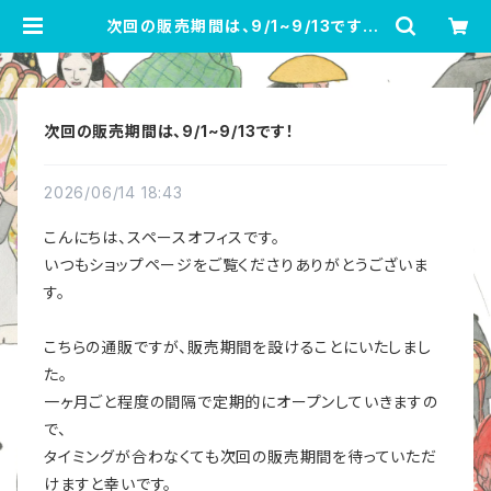
次回の販売期間は、9/1~9/13です！ |
spaceoffice
次回の販売期間は、9/1~9/13です！
2026/06/14 18:43
こんにちは、スペースオフィスです。
いつもショップページをご覧くださりありがとうございま
す。
こちらの通販ですが、販売期間を設けることにいたしまし
た。
一ヶ月ごと程度の間隔で定期的にオープンしていきますの
で、
タイミングが合わなくても次回の販売期間を待っていただ
けますと幸いです。