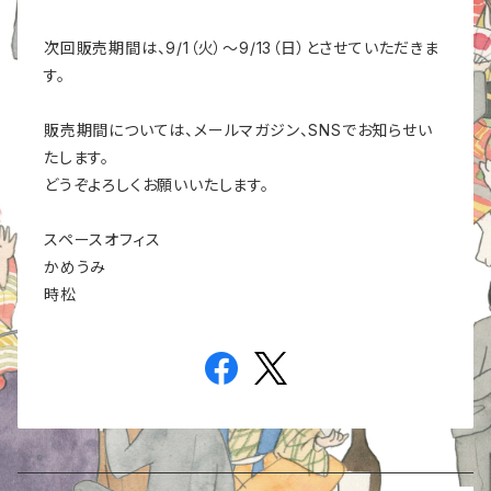
次回販売期間は、9/1（火）〜9/13（日）とさせていただきま
す。
販売期間については、メールマガジン、SNSでお知らせい
たします。
どうぞよろしくお願いいたします。
スペースオフィス
かめうみ
時松